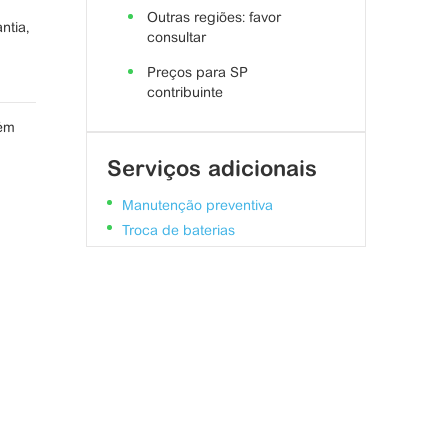
Outras regiões: favor
ntia,
consultar
Preços para SP
contribuinte
bém
Serviços adicionais
Manutenção preventiva
Troca de baterias