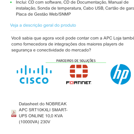
Inclui: CD com software, CD de Documentação, Manual de
instalação, Sonda de temperatura, Cabo USB, Cartão de gara
Placa de Gestão Web/SNMP
Veja a descrição geral do produto
Você sabia que agora você pode contar com a APC Loja tam
como fornecedora de integrações dos maiores players de
segurança e conectividade do mercado?
Datasheet do NOBREAK
APC SRT10KXLI SMART-
UPS ONLINE 10,0 KVA
(10000VA) 230V