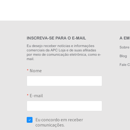
INSCREVA-SE PARA O E-MAIL
A E
Eu desejo receber notícias e informações
Sobre
comerciais da APC Loja e de suas afiliadas
por meio de comunicação eletrônica, como e-
Blog
mail.
Fale 