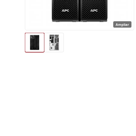
Ampliar