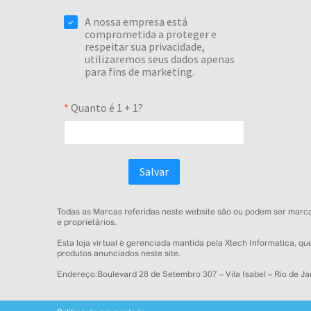
Todas as Marcas referidas neste website são ou podem ser marcas
e proprietários.
Esta loja virtual é gerenciada mantida pela Xtech Informatica, 
produtos anunciados neste site.
Endereço:Boulevard 28 de Setembro 307 – Vila Isabel – Rio de Ja