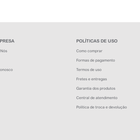
MPRESA
POLÍTICAS DE USO
 Nós
Como comprar
Formas de pagamento
Conosco
Termos de uso
Fretes e entregas
Garantia dos produtos
Central de atendimento
Política de troca e devolução