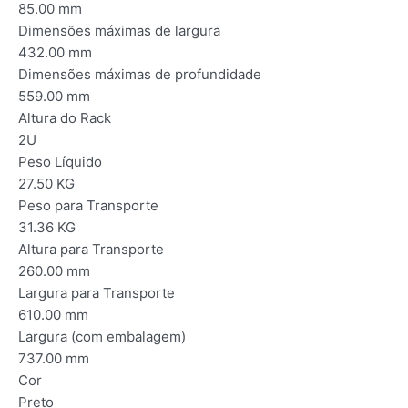
85.00 mm
Dimensões máximas de largura
432.00 mm
Dimensões máximas de profundidade
559.00 mm
Altura do Rack
2U
Peso Líquido
27.50 KG
Peso para Transporte
31.36 KG
Altura para Transporte
260.00 mm
Largura para Transporte
610.00 mm
Largura (com embalagem)
737.00 mm
Cor
Preto