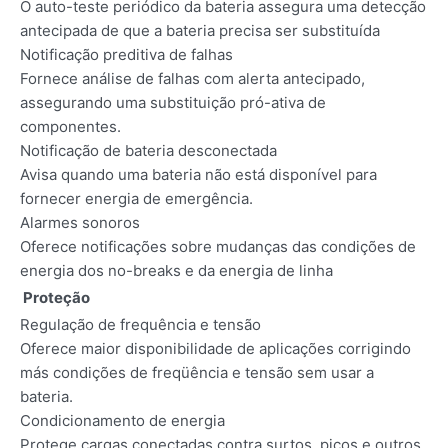
O auto-teste periódico da bateria assegura uma detecção
antecipada de que a bateria precisa ser substituída
Notificação preditiva de falhas
Fornece análise de falhas com alerta antecipado,
assegurando uma substituição pró-ativa de
componentes.
Notificação de bateria desconectada
Avisa quando uma bateria não está disponível para
fornecer energia de emergência.
Alarmes sonoros
Oferece notificações sobre mudanças das condições de
energia dos no-breaks e da energia de linha
Proteção
Regulação de frequência e tensão
Oferece maior disponibilidade de aplicações corrigindo
más condições de freqüência e tensão sem usar a
bateria.
Condicionamento de energia
Protege cargas conectadas contra surtos, picos e outros