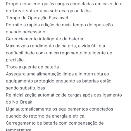
Proporciona energia às cargas conectadas em caso de o
no-break sofrer uma sobrecarga ou falha.
Tempo de Operação Escalável
Permite a rápida adição de mais tempo de operação
quando necessário.
Gerenciamento inteligente de bateria
Maximiza o rendimento da bateria, a vida útil e a
confiabilidade com um carregamento inteligente de
precisão.
Troca a quente de bateria
Assegura uma alimentação limpa e ininterrupta ao
equipamento protegido enquanto as baterias estão
sendo substituídas
Reinicialização automática de cargas após desligamento
do No-Break
Liga automaticamente os equipamentos conectados
quando do retorno da energia elétrica.
Carregamento de bateria com compensação de
temperatura