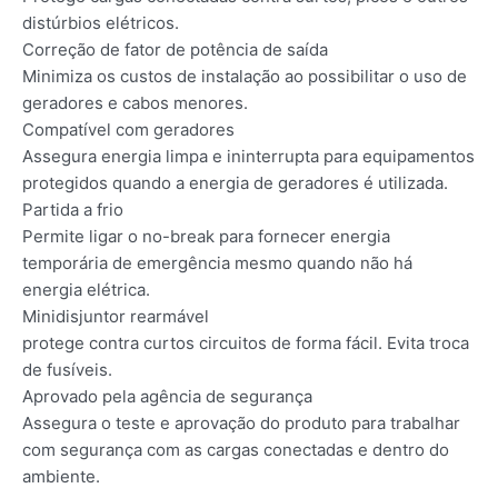
distúrbios elétricos.
Correção de fator de potência de saída
Minimiza os custos de instalação ao possibilitar o uso de
geradores e cabos menores.
Compatível com geradores
Assegura energia limpa e ininterrupta para equipamentos
protegidos quando a energia de geradores é utilizada.
Partida a frio
Permite ligar o no-break para fornecer energia
temporária de emergência mesmo quando não há
energia elétrica.
Minidisjuntor rearmável
protege contra curtos circuitos de forma fácil. Evita troca
de fusíveis.
Aprovado pela agência de segurança
Assegura o teste e aprovação do produto para trabalhar
com segurança com as cargas conectadas e dentro do
ambiente.