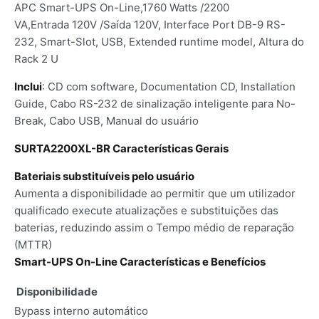
APC Smart-UPS On-Line,1760 Watts /2200
VA,Entrada 120V /Saída 120V, Interface Port DB-9 RS-
232, Smart-Slot, USB, Extended runtime model, Altura do
Rack 2 U
Inclui
: CD com software, Documentation CD, Installation
Guide, Cabo RS-232 de sinalização inteligente para No-
Break, Cabo USB, Manual do usuário
SURTA2200XL-BR Características Gerais
Bateriais substituíveis pelo usuário
Aumenta a disponibilidade ao permitir que um utilizador
qualificado execute atualizações e substituições das
baterias, reduzindo assim o Tempo médio de reparação
(MTTR)
Smart-UPS On-Line Características e Benefícios
Disponibilidade
Bypass interno automático