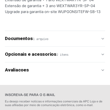
Extensão de garantia + 3 ano WEXTWAR3YR-SP-04
Upgrade para garantia on-site WUPGONSITEFW-SB-13
Documentos
1 arquivo
Opcionais e acessorios
2 itens
Avaliacoes
INSCREVA-SE PARA O E-MAIL
Eu desejo receber notícias e informações comerciais da APC Loja e de
suas afiliadas por meio de comunicação eletrônica, como e-mail.