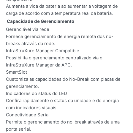
Aumenta a vida da bateria ao aumentar a voltagem de
carga de acordo com a temperatura real da bateria.
Capacidade de Gerenciamento
Gerenciável via rede
Fornece gerenciamento de energia remota dos no-
breaks através da rede.
InfraStruXure Manager Compatible
Possibilita o gerenciamento centralizado via o
InfraStruXure Manager da APC.
SmartSlot
Customiza as capacidades do No-Break com placas de
gerenciamento.
Indicadores do status do LED
Confira rapidamente o status da unidade e de energia
com indicadores visuais.
Conectividade Serial
Permite o gerenciamento do no-break através de uma
porta serial.