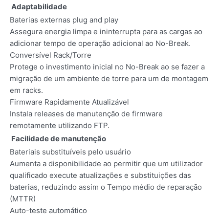
Adaptabilidade
Baterias externas plug and play
Assegura energia limpa e ininterrupta para as cargas ao
adicionar tempo de operação adicional ao No-Break.
Conversível Rack/Torre
Protege o investimento inicial no No-Break ao se fazer a
migração de um ambiente de torre para um de montagem
em racks.
Firmware Rapidamente Atualizável
Instala releases de manutenção de firmware
remotamente utilizando FTP.
Facilidade de manutenção
Bateriais substituíveis pelo usuário
Aumenta a disponibilidade ao permitir que um utilizador
qualificado execute atualizações e substituições das
baterias, reduzindo assim o Tempo médio de reparação
(MTTR)
Auto-teste automático