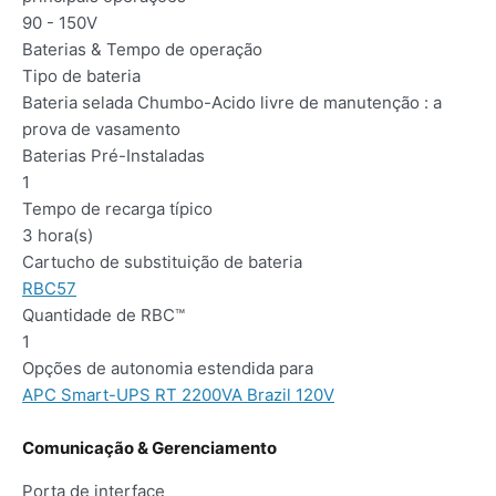
90 - 150V
Baterias & Tempo de operação
Tipo de bateria
Bateria selada Chumbo-Acido livre de manutenção : a
prova de vasamento
Baterias Pré-Instaladas
1
Tempo de recarga típico
3 hora(s)
Cartucho de substituição de bateria
RBC57
Quantidade de RBC™
1
Opções de autonomia estendida para
APC Smart-UPS RT 2200VA Brazil 120V
Comunicação & Gerenciamento
Porta de interface