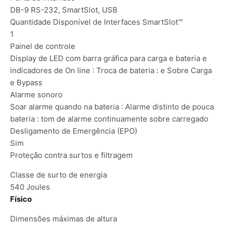
DB-9 RS-232, SmartSlot, USB
Quantidade Disponível de Interfaces SmartSlot™
1
Painel de controle
Display de LED com barra gráfica para carga e bateria e
indicadores de On line : Troca de bateria : e Sobre Carga
e Bypass
Alarme sonoro
Soar alarme quando na bateria : Alarme distinto de pouca
bateria : tom de alarme continuamente sobre carregado
Desligamento de Emergência (EPO)
Sim
Proteção contra surtos e filtragem
Classe de surto de energia
540 Joules
Físico
Dimensões máximas de altura