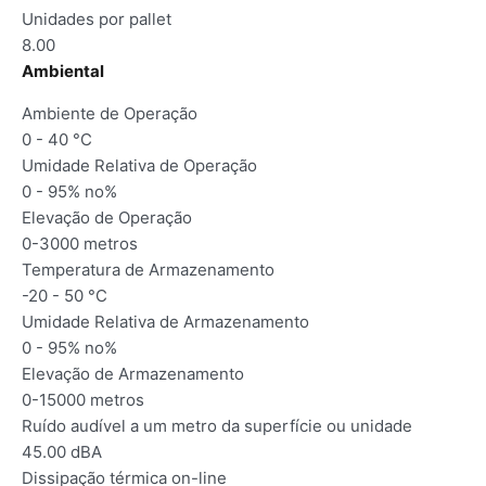
Unidades por pallet
8.00
Ambiental
Ambiente de Operação
0 - 40 °C
Umidade Relativa de Operação
0 - 95% no%
Elevação de Operação
0-3000 metros
Temperatura de Armazenamento
-20 - 50 °C
Umidade Relativa de Armazenamento
0 - 95% no%
Elevação de Armazenamento
0-15000 metros
Ruído audível a um metro da superfície ou unidade
45.00 dBA
Dissipação térmica on-line