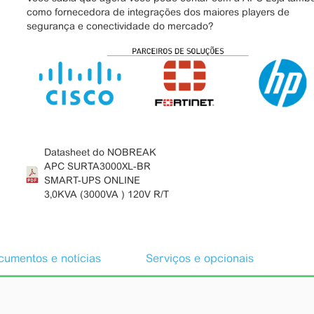
como fornecedora de integrações dos maiores players de
segurança e conectividade do mercado?
Datasheet do NOBREAK
APC SURTA3000XL-BR
SMART-UPS ONLINE
3,0KVA (3000VA ) 120V R/T
umentos e notícias
Serviços e opcionais