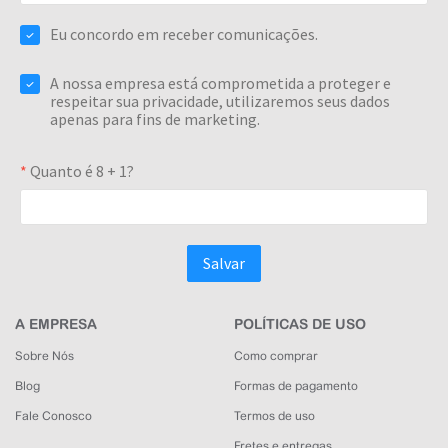
A EMPRESA
POLÍTICAS DE USO
Sobre Nós
Como comprar
Blog
Formas de pagamento
Fale Conosco
Termos de uso
Fretes e entregas