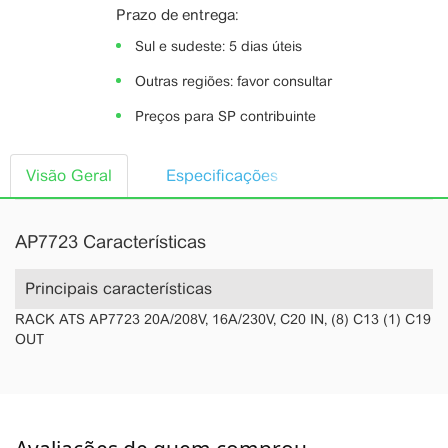
Prazo de entrega:
Sul e sudeste: 5 dias úteis
Outras regiões: favor consultar
Preços para SP contribuinte
Visão Geral
Especificações
AP7723 Características
Principais características
RACK ATS AP7723 20A/208V, 16A/230V, C20 IN, (8) C13 (1) C19
OUT