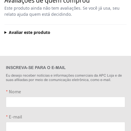
Avaliações de quem comprou
Este produto ainda não tem avaliações. Se você já usa, seu
relato ajuda quem está decidindo.
Avaliar este produto
INSCREVA-SE PARA O E-MAIL
Eu desejo receber notícias e informações comerciais da APC Loja e de
suas afiliadas por meio de comunicação eletrônica, como e-mail.