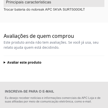
Principais características
Trocar bateria do nobreak APC 5KVA SURT5000XLT
Avaliações de quem comprou
Este produto ainda não tem avaliações. Se você já usa, seu
relato ajuda quem está decidindo.
Avaliar este produto
INSCREVA-SE PARA O E-MAIL
Eu desejo receber notícias e informações comerciais da APC Loja e de
suas afiliadas por meio de comunicação eletrônica, como e-mail.