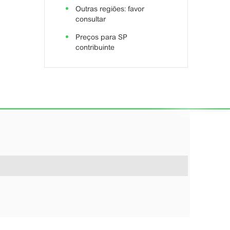
Outras regiões: favor
consultar
Preços para SP
contribuinte