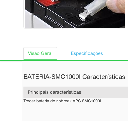
Visão Geral
Especificações
BATERIA-SMC1000I Características
Principais características
Trocar bateria do nobreak APC SMC1000I