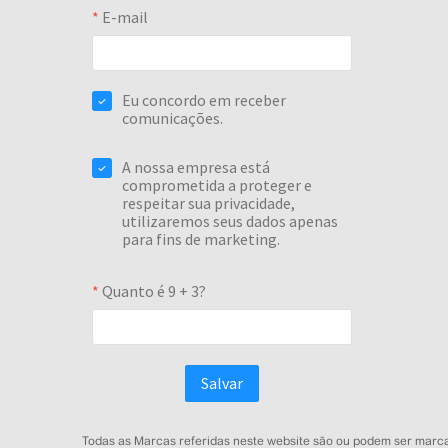
Todas as Marcas referidas neste website são ou podem ser marcas