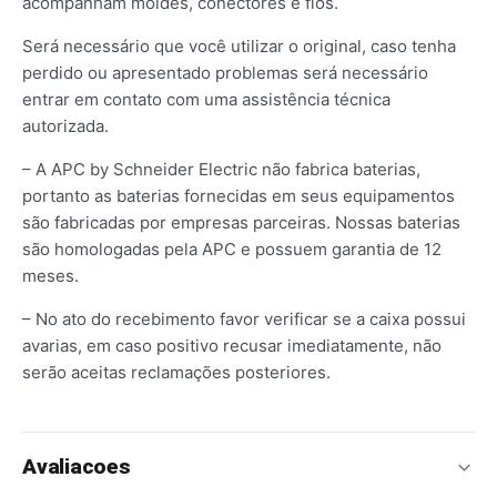
acompanham moldes, conectores e fios.
Será necessário que você utilizar o original, caso tenha
perdido ou apresentado problemas será necessário
entrar em contato com uma assistência técnica
autorizada.
– A APC by Schneider Electric não fabrica baterias,
portanto as baterias fornecidas em seus equipamentos
são fabricadas por empresas parceiras. Nossas baterias
são homologadas pela APC e possuem garantia de 12
meses.
– No ato do recebimento favor verificar se a caixa possui
avarias, em caso positivo recusar imediatamente, não
serão aceitas reclamações posteriores.
Avaliacoes