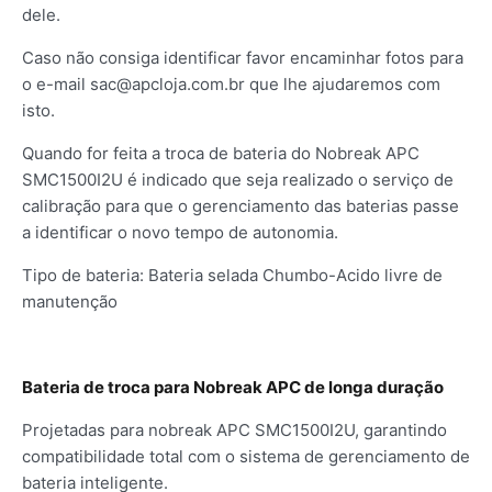
dele.
Caso não consiga identificar favor encaminhar fotos para
o e-mail
sac@apcloja.com.br
que lhe ajudaremos com
isto.
Quando for feita a troca de bateria do Nobreak APC
SMC1500I2U é indicado que seja realizado o serviço de
calibração para que o gerenciamento das baterias passe
a identificar o novo tempo de autonomia.
Tipo de bateria: Bateria selada Chumbo-Acido livre de
manutenção
Bateria de troca para Nobreak APC de longa duração
Projetadas para nobreak APC SMC1500I2U, garantindo
compatibilidade total com o sistema de gerenciamento de
bateria inteligente.