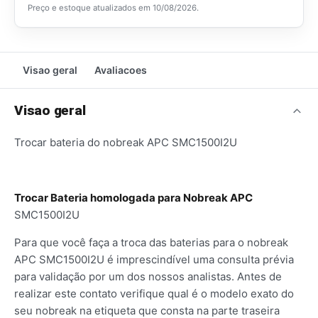
Preço e estoque atualizados em
10/08/2026
.
Visao geral
Avaliacoes
Visao geral
Trocar bateria do nobreak APC SMC1500I2U
Trocar Bateria homologada para Nobreak APC
SMC1500I2U
Para que você faça a troca das baterias para o nobreak
APC SMC1500I2U é imprescindível uma consulta prévia
para validação por um dos nossos analistas. Antes de
realizar este contato verifique qual é o modelo exato do
seu nobreak na etiqueta que consta na parte traseira