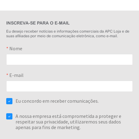
INSCREVA-SE PARA O E-MAIL
Eu desejo receber notícias e informações comerciais da APC Loja e de
suas afiliadas por meio de comunicação eletrônica, como e-mail.