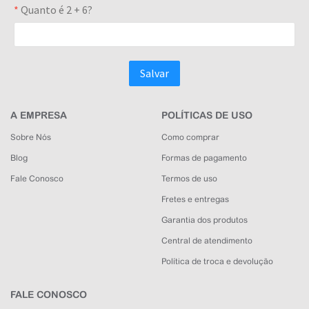
A EMPRESA
POLÍTICAS DE USO
Sobre Nós
Como comprar
Blog
Formas de pagamento
Fale Conosco
Termos de uso
Fretes e entregas
Garantia dos produtos
Central de atendimento
Política de troca e devolução
FALE CONOSCO