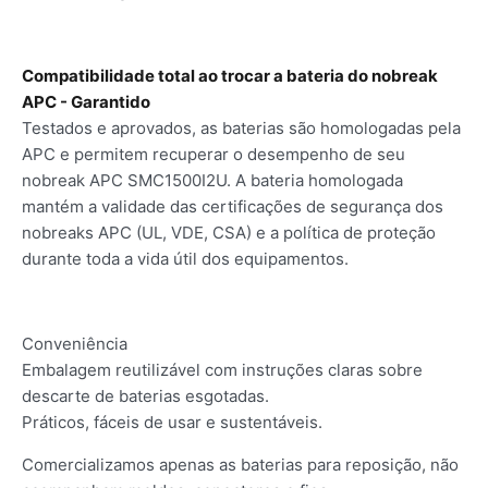
Compatibilidade total ao trocar a bateria do nobreak
APC - Garantido
Testados e aprovados, as baterias são homologadas pela
APC e permitem recuperar o desempenho de seu
nobreak APC SMC1500I2U. A bateria homologada
mantém a validade das certificações de segurança dos
nobreaks APC (UL, VDE, CSA) e a política de proteção
durante toda a vida útil dos equipamentos.
Conveniência
Embalagem reutilizável com instruções claras sobre
descarte de baterias esgotadas.
Práticos, fáceis de usar e sustentáveis.
Comercializamos apenas as baterias para reposição, não