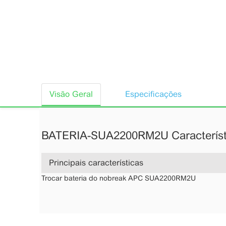
Visão Geral
Especificações
BATERIA-SUA2200RM2U Característ
Principais características
Trocar bateria do nobreak APC SUA2200RM2U