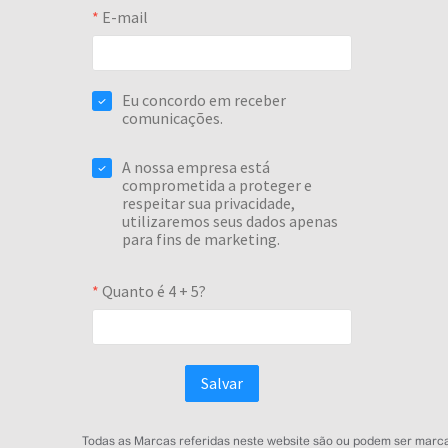
Todas as Marcas referidas neste website são ou podem ser marcas