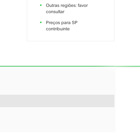
Outras regiões: favor
consultar
Preços para SP
contribuinte