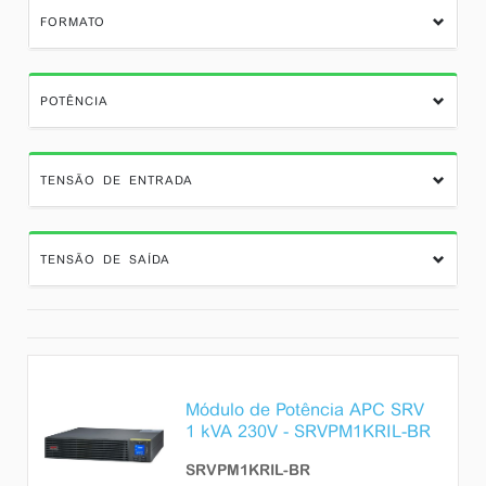
FORMATO
POTÊNCIA
TENSÃO DE ENTRADA
TENSÃO DE SAÍDA
Módulo de Potência APC SRV
1 kVA 230V - SRVPM1KRIL-BR
SRVPM1KRIL-BR