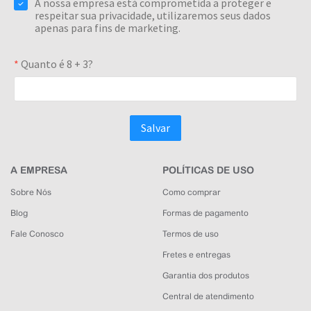
A EMPRESA
POLÍTICAS DE USO
Sobre Nós
Como comprar
Blog
Formas de pagamento
Fale Conosco
Termos de uso
Fretes e entregas
Garantia dos produtos
Central de atendimento