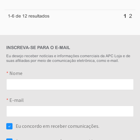
1
2
1
-6
de
12
resultados
INSCREVA-SE PARA O E-MAIL
Eu desejo receber notícias e informações comerciais da APC Loja e de
suas afiliadas por meio de comunicação eletrônica, como e-mail.