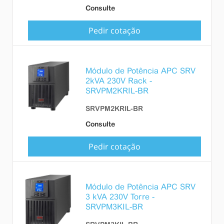
Consulte
Pedir cotação
Módulo de Potência APC SRV
2kVA 230V Rack -
SRVPM2KRIL-BR
SRVPM2KRIL-BR
Consulte
Pedir cotação
Módulo de Potência APC SRV
3 kVA 230V Torre -
SRVPM3KIL-BR