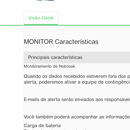
Visão Geral
MONITOR Características
Principais características
Monitoramento de Nobreak
Quando os dados recebidos estiverem fora dos p
alerta, poderemos ativar a equipe de contingênc
E-mails de alerta serão enviados aos responsáv
Você também poderá acompanhar as informações
Carga de bateria