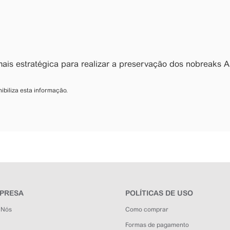
mais estratégica para realizar a preservação dos nobreaks AP
ibiliza esta informação.
MPRESA
POLÍTICAS DE USO
 Nós
Como comprar
Formas de pagamento