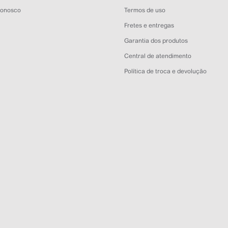
Conosco
Termos de uso
Fretes e entregas
Garantia dos produtos
Central de atendimento
Política de troca e devolução