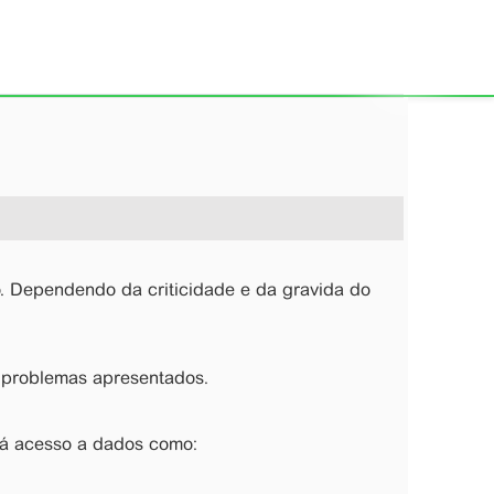
. Dependendo da criticidade e da gravida do
s problemas apresentados.
á acesso a dados como: