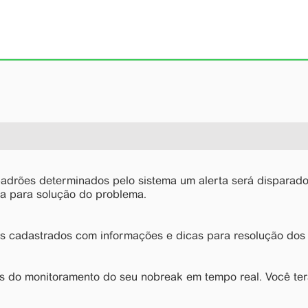
adrões determinados pelo sistema um alerta será disparado
ia para solução do problema.
eis cadastrados com informações e dicas para resolução do
 do monitoramento do seu nobreak em tempo real. Você ter