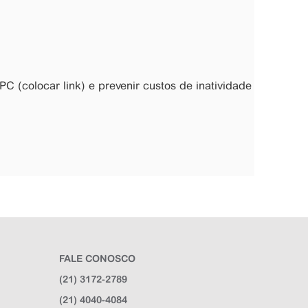
C (colocar link) e prevenir custos de inatividade
FALE CONOSCO
(21) 3172-2789
(21) 4040-4084