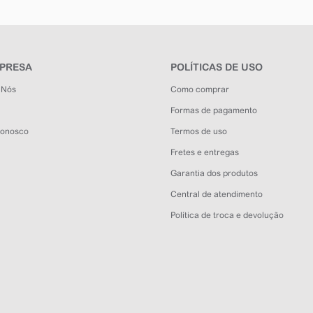
MPRESA
POLÍTICAS DE USO
 Nós
Como comprar
Formas de pagamento
Conosco
Termos de uso
Fretes e entregas
Garantia dos produtos
Central de atendimento
Política de troca e devolução