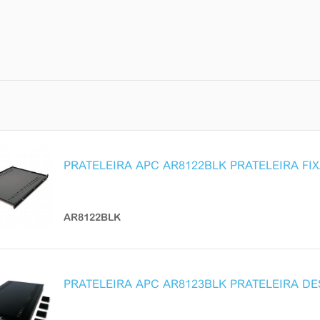
PRATELEIRA APC AR8122BLK PRATELEIRA FI
AR8122BLK
PRATELEIRA APC AR8123BLK PRATELEIRA DE