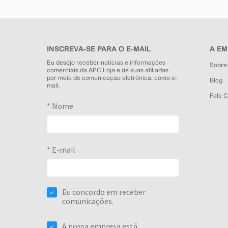
INSCREVA-SE PARA O E-MAIL
A E
Eu desejo receber notícias e informações
Sobre
comerciais da APC Loja e de suas afiliadas
por meio de comunicação eletrônica, como e-
Blog
mail.
Fale 