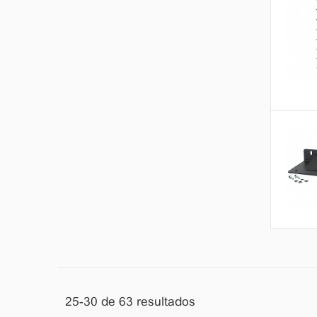
25-30
de
63
resultados