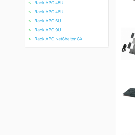
Rack APC 45U
Rack APC 48U
Rack APC 6U
Rack APC 9U
Rack APC NetShelter CX