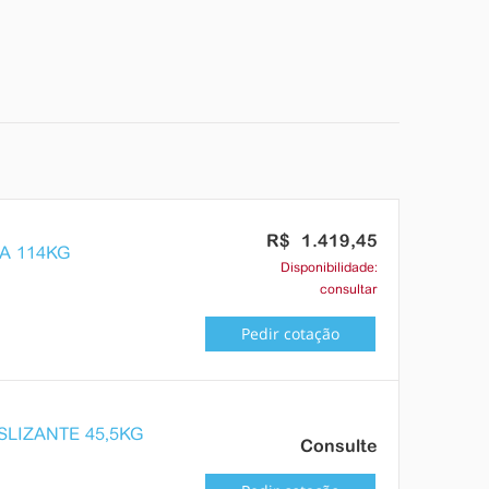
R$ 1.419,45
XA 114KG
Disponibilidade:
consultar
Pedir cotação
SLIZANTE 45,5KG
Consulte