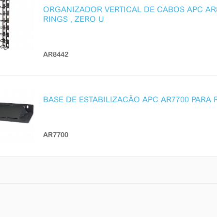
ORGANIZADOR VERTICAL DE CABOS APC AR8
RINGS , ZERO U
AR8442
BASE DE ESTABILIZACÃO APC AR7700 PARA 
AR7700