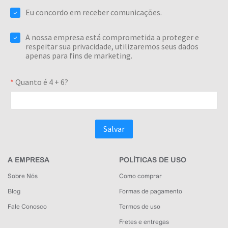
A EMPRESA
POLÍTICAS DE USO
Sobre Nós
Como comprar
Blog
Formas de pagamento
Fale Conosco
Termos de uso
Fretes e entregas