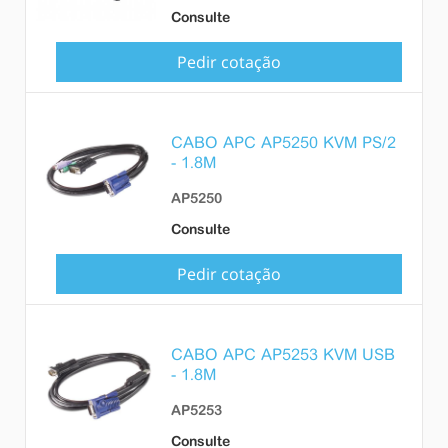
Consulte
Pedir cotação
CABO APC AP5250 KVM PS/2
- 1.8M
AP5250
Consulte
Pedir cotação
CABO APC AP5253 KVM USB
- 1.8M
AP5253
Consulte