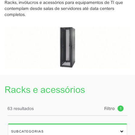
Racks, invólucros e acessórios para equipamentos de TI que
contemplam desde salas de servidores até data centers
completos.
Racks e acessórios
Filtro
63 resultados
1
SUBCATEGORIAS