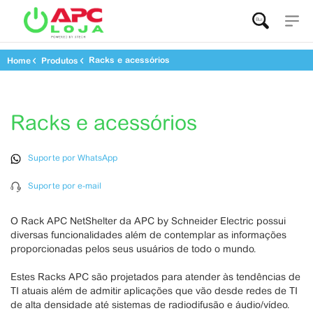
Buscar...
Racks e acessórios
Home
Produtos
Racks e acessórios
Suporte por WhatsApp
Suporte por e-mail
O Rack APC NetShelter da APC by Schneider Electric possui
diversas funcionalidades além de contemplar as informações
proporcionadas pelos seus usuários de todo o mundo.
Estes Racks APC são projetados para atender às tendências de
TI atuais além de admitir aplicações que vão desde redes de TI
de alta densidade até sistemas de radiodifusão e áudio/vídeo.