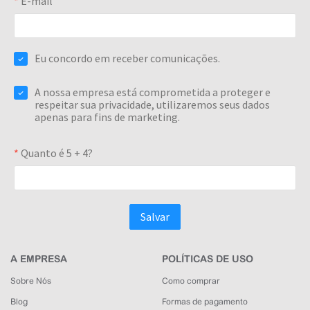
A EMPRESA
POLÍTICAS DE USO
Sobre Nós
Como comprar
Blog
Formas de pagamento