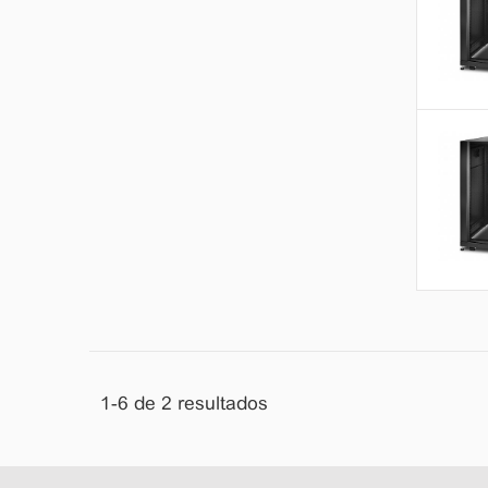
1-6
de
2
resultados