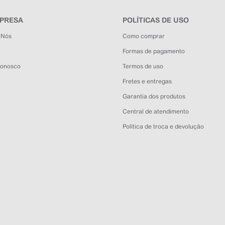
MPRESA
POLÍTICAS DE USO
 Nós
Como comprar
Formas de pagamento
Conosco
Termos de uso
Fretes e entregas
Garantia dos produtos
Central de atendimento
Política de troca e devolução