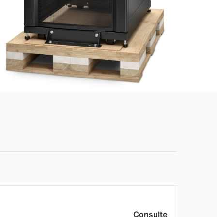
Consulte