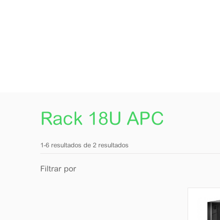
Rack 18U APC
1-
6 resultados
de
2
resultados
Filtrar por