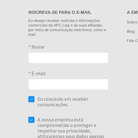
INSCREVA-SE PARA O E-MAIL
A E
Eu desejo receber notícias e informações
Sobre
comerciais da APC Loja e de suas afiliadas
por meio de comunicação eletrônica, como e-
Blog
mail.
Fale 