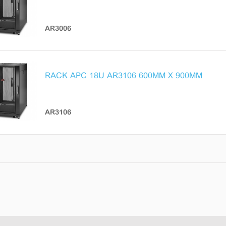
AR3006
RACK APC 18U AR3106 600MM X 900MM
AR3106