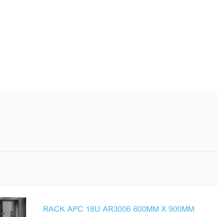
RACK APC 18U AR3006 600MM X 900MM