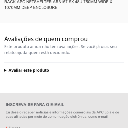
RACK APC NETSHELTER AR3157 SX 48U 750MM WIDE X
1070MM DEEP ENCLOSURE
Avaliações de quem comprou
Este produto ainda não tem avaliações. Se você já usa, seu
relato ajuda quem está decidindo.
Avaliar este produto
INSCREVA-SE PARA O E-MAIL
Eu desejo receber notícias e informações comerciais da APC Loja e de
suas afiliadas por meio de comunicação eletrônica, como e-mail.