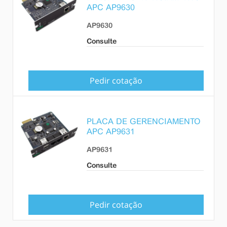
APC AP9630
AP9630
Consulte
Pedir cotação
PLACA DE GERENCIAMENTO
APC AP9631
AP9631
Consulte
Pedir cotação