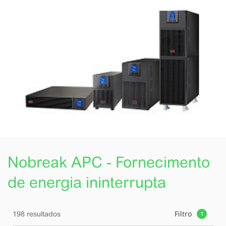
Nobreak APC - Fornecimento
de energia ininterrupta
Filtro
198 resultados
1