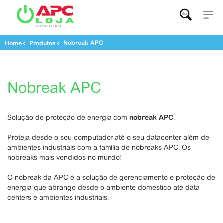
Buscar...
Nobreak APC
Home
Produtos
Nobreak APC
Solução de proteção de energia com
nobreak APC
.
Proteja desde o seu computador até o seu datacenter além de
ambientes industriais com a família de nobreaks APC. Os
nobreaks mais vendidos no mundo!
O nobreak da APC é a solução de gerenciamento e proteção de
energia que abrange desde o ambiente doméstico até data
centers e ambientes industriais.