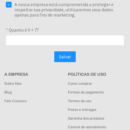
A EMPRESA
POLÍTICAS DE USO
Sobre Nós
Como comprar
Blog
Formas de pagamento
Fale Conosco
Termos de uso
Fretes e entregas
Garantia dos produtos
Central de atendimento